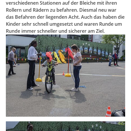
verschiedenen Stationen auf der Bleiche mit ihren
Rollern und Rädern zu befahren. Diesmal neu war
das Befahren der liegenden Acht. Auch das haben die
Kinder sehr schnell umgesetzt und waren Runde um
Runde immer schneller und sicherer am Ziel.