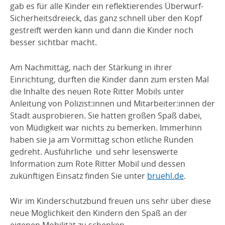
gab es für alle Kinder ein reflektierendes Überwurf-
Sicherheitsdreieck, das ganz schnell über den Kopf
gestreift werden kann und dann die Kinder noch
besser sichtbar macht.
Am Nachmittag, nach der Stärkung in ihrer
Einrichtung, durften die Kinder dann zum ersten Mal
die Inhalte des neuen Rote Ritter Mobils unter
Anleitung von Polizist:innen und Mitarbeiter:innen der
Stadt ausprobieren. Sie hatten großen Spaß dabei,
von Müdigkeit war nichts zu bemerken. Immerhinn
haben sie ja am Vormittag schon etliche Runden
gedreht. Ausführliche und sehr lesenswerte
Information zum Rote Ritter Mobil und dessen
zukünftigen Einsatz finden Sie unter
bruehl.de
.
Wir im Kinderschutzbund freuen uns sehr über diese
neue Möglichkeit den Kindern den Spaß an der