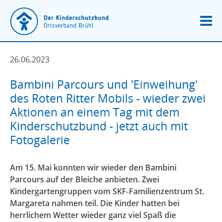
26.06.2023
Bambini Parcours und 'Einweihung'
des Roten Ritter Mobils - wieder zwei
Aktionen an einem Tag mit dem
Kinderschutzbund - jetzt auch mit
Fotogalerie
Am 15. Mai konnten wir wieder den Bambini
Parcours auf der Bleiche anbieten. Zwei
Kindergartengruppen vom SKF-Familienzentrum St.
Margareta nahmen teil. Die Kinder hatten bei
herrlichem Wetter wieder ganz viel Spaß die