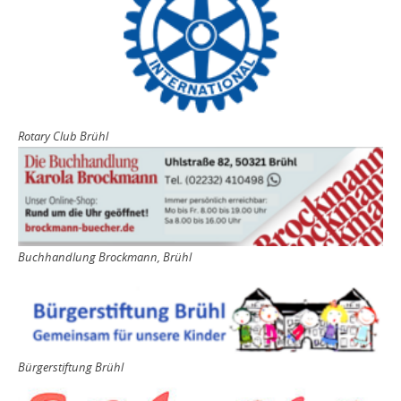
Rotary Club Brühl
Buchhandlung Brockmann, Brühl
Bürgerstiftung Brühl