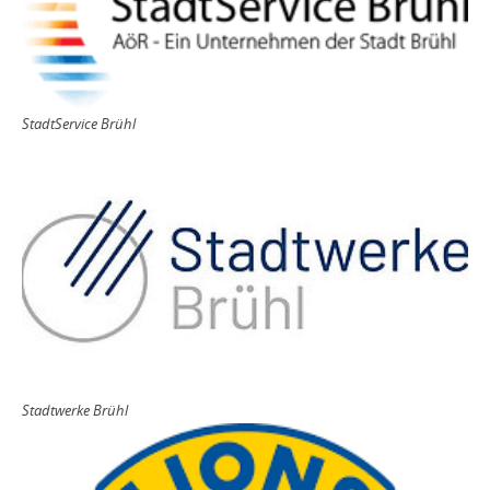
StadtService Brühl
Stadtwerke Brühl