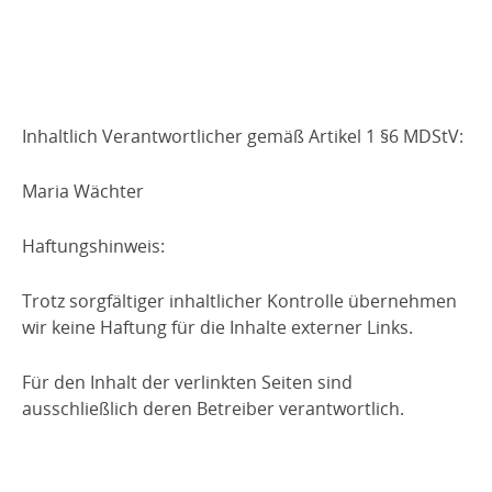
Inhaltlich Verantwortlicher gemäß Artikel 1 §6 MDStV:
Maria Wächter
Haftungshinweis:
Trotz sorgfältiger inhaltlicher Kontrolle übernehmen
wir keine Haftung für die Inhalte externer Links.
Für den Inhalt der verlinkten Seiten sind
ausschließlich deren Betreiber verantwortlich.