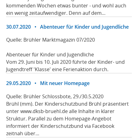
kommenden Wochen etwas bunter - und wohl auch
ein wenig zeitaufwendiger. Denn auf dem…
30.07.2020
•
Abenteuer für Kinder und Jugendliche
Quelle: Brühler Marktmagazin 07/2020
Abenteuer für Kinder und Jugendliche
Vom 29. Juni bis 10. Juli 2020 führte der Kinder- und
Jugendtreff 'Klasse' eine Ferienaktion durch.
29.05.2020
•
Mit neuer Homepage
Quelle: Brühler Schlossbote, 29./30.5.2020
Brühl (mm). Der Kinderschutzbund Brühl präsentiert
unter www.dksb-bruehl.de alle Inhalte in klarer
Struktur. Parallel zu dem Homepage-Angebot
informiert der Kinderschutzbund via Facebook
zeitnah über…